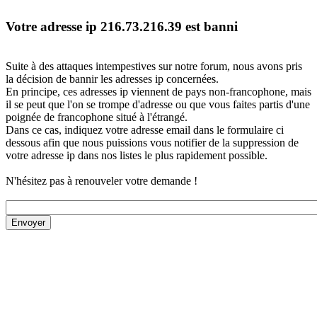
Votre adresse ip 216.73.216.39 est banni
Suite à des attaques intempestives sur notre forum, nous avons pris
la décision de bannir les adresses ip concernées.
En principe, ces adresses ip viennent de pays non-francophone, mais
il se peut que l'on se trompe d'adresse ou que vous faites partis d'une
poignée de francophone situé à l'étrangé.
Dans ce cas, indiquez votre adresse email dans le formulaire ci
dessous afin que nous puissions vous notifier de la suppression de
votre adresse ip dans nos listes le plus rapidement possible.
N'hésitez pas à renouveler votre demande !