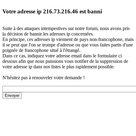
Votre adresse ip 216.73.216.46 est banni
Suite à des attaques intempestives sur notre forum, nous avons pris
la décision de bannir les adresses ip concernées.
En principe, ces adresses ip viennent de pays non-francophone, mais
il se peut que l'on se trompe d'adresse ou que vous faites partis d'une
poignée de francophone situé à l'étrangé.
Dans ce cas, indiquez votre adresse email dans le formulaire ci
dessous afin que nous puissions vous notifier de la suppression de
votre adresse ip dans nos listes le plus rapidement possible.
N'hésitez pas à renouveler votre demande !