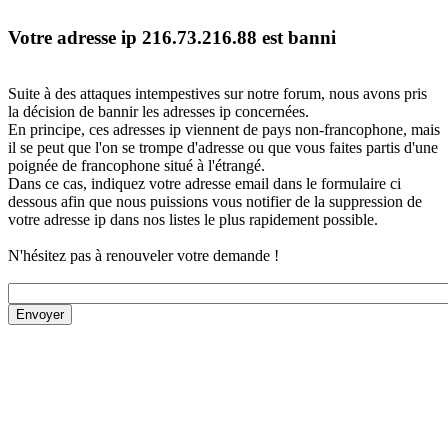
Votre adresse ip 216.73.216.88 est banni
Suite à des attaques intempestives sur notre forum, nous avons pris
la décision de bannir les adresses ip concernées.
En principe, ces adresses ip viennent de pays non-francophone, mais
il se peut que l'on se trompe d'adresse ou que vous faites partis d'une
poignée de francophone situé à l'étrangé.
Dans ce cas, indiquez votre adresse email dans le formulaire ci
dessous afin que nous puissions vous notifier de la suppression de
votre adresse ip dans nos listes le plus rapidement possible.
N'hésitez pas à renouveler votre demande !