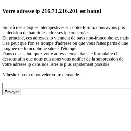
Votre adresse ip 216.73.216.201 est banni
Suite à des attaques intempestives sur notre forum, nous avons pris
la décision de bannir les adresses ip concernées.
En principe, ces adresses ip viennent de pays non-francophone, mais
il se peut que l'on se trompe d'adresse ou que vous faites partis d'une
poignée de francophone situé à l'étrangé.
Dans ce cas, indiquez votre adresse email dans le formulaire ci
dessous afin que nous puissions vous notifier de la suppression de
votre adresse ip dans nos listes le plus rapidement possible.
N'hésitez pas à renouveler votre demande !