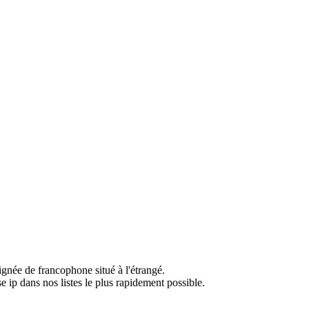
ignée de francophone situé à l'étrangé.
e ip dans nos listes le plus rapidement possible.