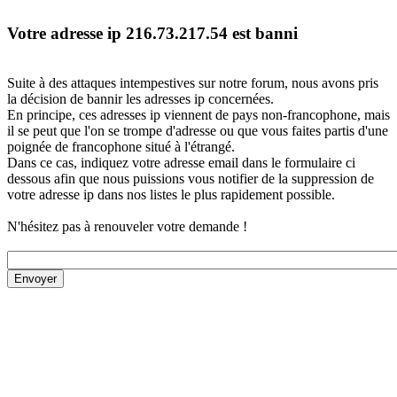
Votre adresse ip 216.73.217.54 est banni
Suite à des attaques intempestives sur notre forum, nous avons pris
la décision de bannir les adresses ip concernées.
En principe, ces adresses ip viennent de pays non-francophone, mais
il se peut que l'on se trompe d'adresse ou que vous faites partis d'une
poignée de francophone situé à l'étrangé.
Dans ce cas, indiquez votre adresse email dans le formulaire ci
dessous afin que nous puissions vous notifier de la suppression de
votre adresse ip dans nos listes le plus rapidement possible.
N'hésitez pas à renouveler votre demande !