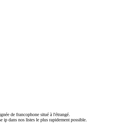
ignée de francophone situé à l'étrangé.
e ip dans nos listes le plus rapidement possible.