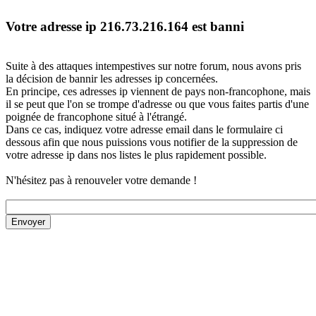
Votre adresse ip 216.73.216.164 est banni
Suite à des attaques intempestives sur notre forum, nous avons pris
la décision de bannir les adresses ip concernées.
En principe, ces adresses ip viennent de pays non-francophone, mais
il se peut que l'on se trompe d'adresse ou que vous faites partis d'une
poignée de francophone situé à l'étrangé.
Dans ce cas, indiquez votre adresse email dans le formulaire ci
dessous afin que nous puissions vous notifier de la suppression de
votre adresse ip dans nos listes le plus rapidement possible.
N'hésitez pas à renouveler votre demande !