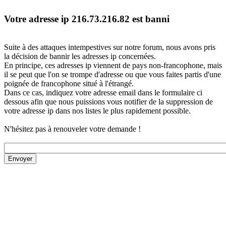
Votre adresse ip 216.73.216.82 est banni
Suite à des attaques intempestives sur notre forum, nous avons pris
la décision de bannir les adresses ip concernées.
En principe, ces adresses ip viennent de pays non-francophone, mais
il se peut que l'on se trompe d'adresse ou que vous faites partis d'une
poignée de francophone situé à l'étrangé.
Dans ce cas, indiquez votre adresse email dans le formulaire ci
dessous afin que nous puissions vous notifier de la suppression de
votre adresse ip dans nos listes le plus rapidement possible.
N'hésitez pas à renouveler votre demande !