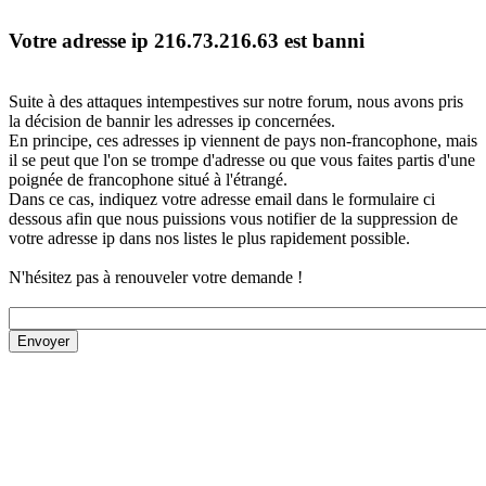
Votre adresse ip 216.73.216.63 est banni
Suite à des attaques intempestives sur notre forum, nous avons pris
la décision de bannir les adresses ip concernées.
En principe, ces adresses ip viennent de pays non-francophone, mais
il se peut que l'on se trompe d'adresse ou que vous faites partis d'une
poignée de francophone situé à l'étrangé.
Dans ce cas, indiquez votre adresse email dans le formulaire ci
dessous afin que nous puissions vous notifier de la suppression de
votre adresse ip dans nos listes le plus rapidement possible.
N'hésitez pas à renouveler votre demande !