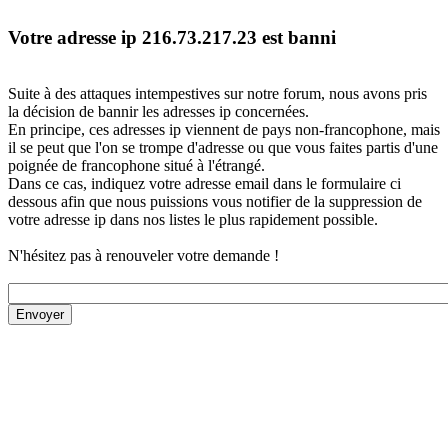
Votre adresse ip 216.73.217.23 est banni
Suite à des attaques intempestives sur notre forum, nous avons pris
la décision de bannir les adresses ip concernées.
En principe, ces adresses ip viennent de pays non-francophone, mais
il se peut que l'on se trompe d'adresse ou que vous faites partis d'une
poignée de francophone situé à l'étrangé.
Dans ce cas, indiquez votre adresse email dans le formulaire ci
dessous afin que nous puissions vous notifier de la suppression de
votre adresse ip dans nos listes le plus rapidement possible.
N'hésitez pas à renouveler votre demande !