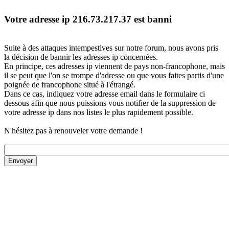
Votre adresse ip 216.73.217.37 est banni
Suite à des attaques intempestives sur notre forum, nous avons pris
la décision de bannir les adresses ip concernées.
En principe, ces adresses ip viennent de pays non-francophone, mais
il se peut que l'on se trompe d'adresse ou que vous faites partis d'une
poignée de francophone situé à l'étrangé.
Dans ce cas, indiquez votre adresse email dans le formulaire ci
dessous afin que nous puissions vous notifier de la suppression de
votre adresse ip dans nos listes le plus rapidement possible.
N'hésitez pas à renouveler votre demande !