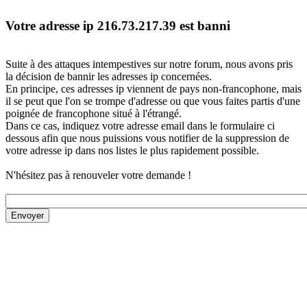
Votre adresse ip 216.73.217.39 est banni
Suite à des attaques intempestives sur notre forum, nous avons pris
la décision de bannir les adresses ip concernées.
En principe, ces adresses ip viennent de pays non-francophone, mais
il se peut que l'on se trompe d'adresse ou que vous faites partis d'une
poignée de francophone situé à l'étrangé.
Dans ce cas, indiquez votre adresse email dans le formulaire ci
dessous afin que nous puissions vous notifier de la suppression de
votre adresse ip dans nos listes le plus rapidement possible.
N'hésitez pas à renouveler votre demande !