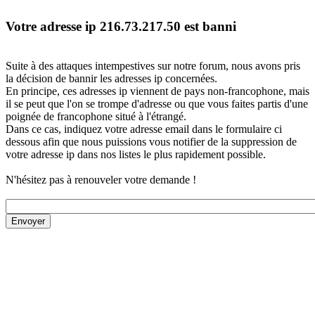
Votre adresse ip 216.73.217.50 est banni
Suite à des attaques intempestives sur notre forum, nous avons pris
la décision de bannir les adresses ip concernées.
En principe, ces adresses ip viennent de pays non-francophone, mais
il se peut que l'on se trompe d'adresse ou que vous faites partis d'une
poignée de francophone situé à l'étrangé.
Dans ce cas, indiquez votre adresse email dans le formulaire ci
dessous afin que nous puissions vous notifier de la suppression de
votre adresse ip dans nos listes le plus rapidement possible.
N'hésitez pas à renouveler votre demande !