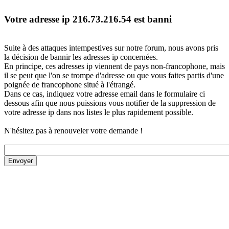
Votre adresse ip 216.73.216.54 est banni
Suite à des attaques intempestives sur notre forum, nous avons pris
la décision de bannir les adresses ip concernées.
En principe, ces adresses ip viennent de pays non-francophone, mais
il se peut que l'on se trompe d'adresse ou que vous faites partis d'une
poignée de francophone situé à l'étrangé.
Dans ce cas, indiquez votre adresse email dans le formulaire ci
dessous afin que nous puissions vous notifier de la suppression de
votre adresse ip dans nos listes le plus rapidement possible.
N'hésitez pas à renouveler votre demande !