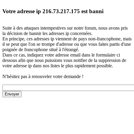
Votre adresse ip 216.73.217.175 est banni
Suite à des attaques intempestives sur notre forum, nous avons pris
la décision de bannir les adresses ip concernées.
En principe, ces adresses ip viennent de pays non-francophone, mais
il se peut que l'on se trompe d'adresse ou que vous faites partis d'une
poignée de francophone situé à l'étrangé.
Dans ce cas, indiquez votre adresse email dans le formulaire ci
dessous afin que nous puissions vous notifier de la suppression de
votre adresse ip dans nos listes le plus rapidement possible.
N'hésitez pas à renouveler votre demande !