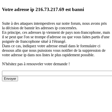
Votre adresse ip 216.73.217.69 est banni
Suite à des attaques intempestives sur notre forum, nous avons pris
la décision de bannir les adresses ip concernées.
En principe, ces adresses ip viennent de pays non-francophone, mais
il se peut que l'on se trompe d'adresse ou que vous faites partis d'une
poignée de francophone situé à l'étrangé.
Dans ce cas, indiquez votre adresse email dans le formulaire ci
dessous afin que nous puissions vous notifier de la suppression de
votre adresse ip dans nos listes le plus rapidement possible.
N'hésitez pas à renouveler votre demande !