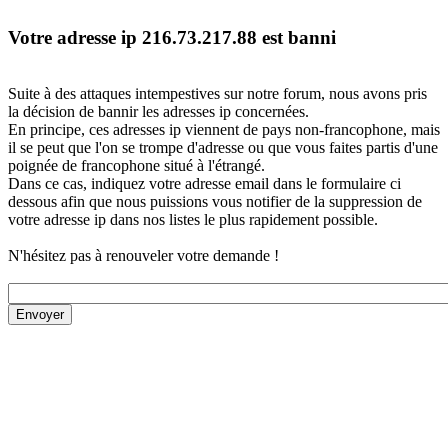
Votre adresse ip 216.73.217.88 est banni
Suite à des attaques intempestives sur notre forum, nous avons pris
la décision de bannir les adresses ip concernées.
En principe, ces adresses ip viennent de pays non-francophone, mais
il se peut que l'on se trompe d'adresse ou que vous faites partis d'une
poignée de francophone situé à l'étrangé.
Dans ce cas, indiquez votre adresse email dans le formulaire ci
dessous afin que nous puissions vous notifier de la suppression de
votre adresse ip dans nos listes le plus rapidement possible.
N'hésitez pas à renouveler votre demande !