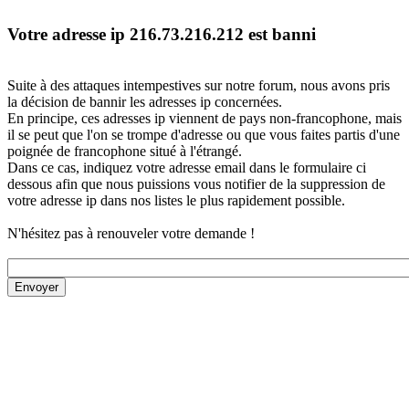
Votre adresse ip 216.73.216.212 est banni
Suite à des attaques intempestives sur notre forum, nous avons pris
la décision de bannir les adresses ip concernées.
En principe, ces adresses ip viennent de pays non-francophone, mais
il se peut que l'on se trompe d'adresse ou que vous faites partis d'une
poignée de francophone situé à l'étrangé.
Dans ce cas, indiquez votre adresse email dans le formulaire ci
dessous afin que nous puissions vous notifier de la suppression de
votre adresse ip dans nos listes le plus rapidement possible.
N'hésitez pas à renouveler votre demande !