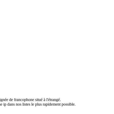
ignée de francophone situé à l'étrangé.
e ip dans nos listes le plus rapidement possible.