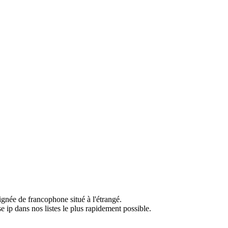
ignée de francophone situé à l'étrangé.
e ip dans nos listes le plus rapidement possible.