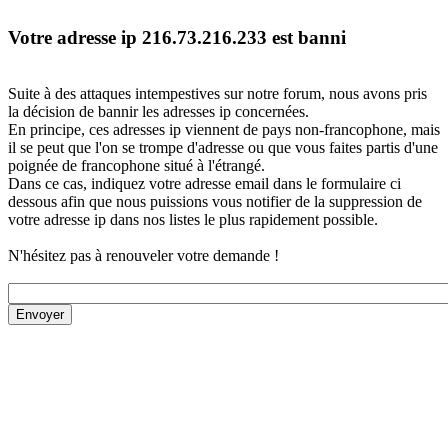
Votre adresse ip 216.73.216.233 est banni
Suite à des attaques intempestives sur notre forum, nous avons pris
la décision de bannir les adresses ip concernées.
En principe, ces adresses ip viennent de pays non-francophone, mais
il se peut que l'on se trompe d'adresse ou que vous faites partis d'une
poignée de francophone situé à l'étrangé.
Dans ce cas, indiquez votre adresse email dans le formulaire ci
dessous afin que nous puissions vous notifier de la suppression de
votre adresse ip dans nos listes le plus rapidement possible.
N'hésitez pas à renouveler votre demande !