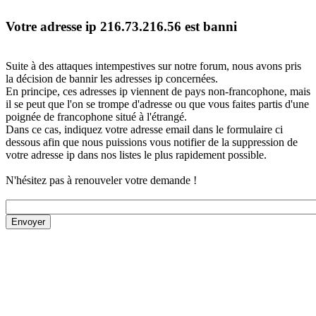
Votre adresse ip 216.73.216.56 est banni
Suite à des attaques intempestives sur notre forum, nous avons pris
la décision de bannir les adresses ip concernées.
En principe, ces adresses ip viennent de pays non-francophone, mais
il se peut que l'on se trompe d'adresse ou que vous faites partis d'une
poignée de francophone situé à l'étrangé.
Dans ce cas, indiquez votre adresse email dans le formulaire ci
dessous afin que nous puissions vous notifier de la suppression de
votre adresse ip dans nos listes le plus rapidement possible.
N'hésitez pas à renouveler votre demande !