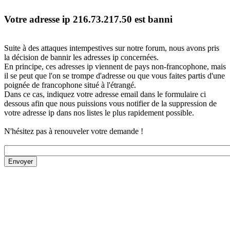
Votre adresse ip 216.73.217.50 est banni
Suite à des attaques intempestives sur notre forum, nous avons pris
la décision de bannir les adresses ip concernées.
En principe, ces adresses ip viennent de pays non-francophone, mais
il se peut que l'on se trompe d'adresse ou que vous faites partis d'une
poignée de francophone situé à l'étrangé.
Dans ce cas, indiquez votre adresse email dans le formulaire ci
dessous afin que nous puissions vous notifier de la suppression de
votre adresse ip dans nos listes le plus rapidement possible.
N'hésitez pas à renouveler votre demande !