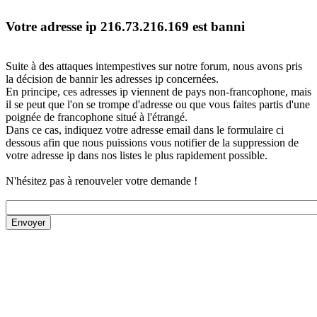
Votre adresse ip 216.73.216.169 est banni
Suite à des attaques intempestives sur notre forum, nous avons pris
la décision de bannir les adresses ip concernées.
En principe, ces adresses ip viennent de pays non-francophone, mais
il se peut que l'on se trompe d'adresse ou que vous faites partis d'une
poignée de francophone situé à l'étrangé.
Dans ce cas, indiquez votre adresse email dans le formulaire ci
dessous afin que nous puissions vous notifier de la suppression de
votre adresse ip dans nos listes le plus rapidement possible.
N'hésitez pas à renouveler votre demande !