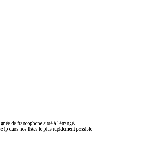
ignée de francophone situé à l'étrangé.
e ip dans nos listes le plus rapidement possible.