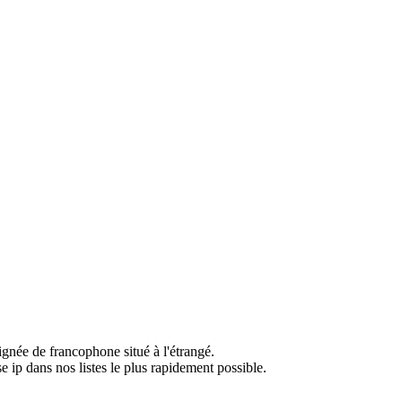
ignée de francophone situé à l'étrangé.
e ip dans nos listes le plus rapidement possible.