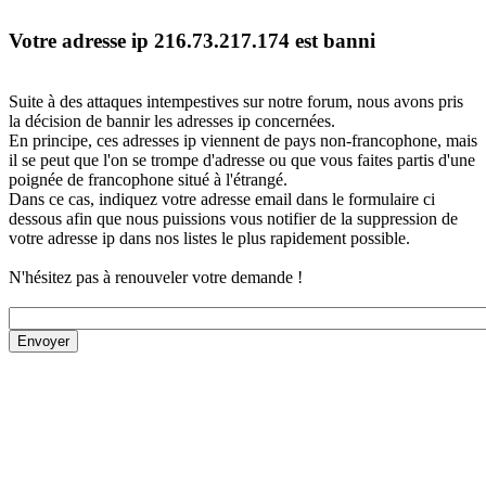
Votre adresse ip 216.73.217.174 est banni
Suite à des attaques intempestives sur notre forum, nous avons pris
la décision de bannir les adresses ip concernées.
En principe, ces adresses ip viennent de pays non-francophone, mais
il se peut que l'on se trompe d'adresse ou que vous faites partis d'une
poignée de francophone situé à l'étrangé.
Dans ce cas, indiquez votre adresse email dans le formulaire ci
dessous afin que nous puissions vous notifier de la suppression de
votre adresse ip dans nos listes le plus rapidement possible.
N'hésitez pas à renouveler votre demande !