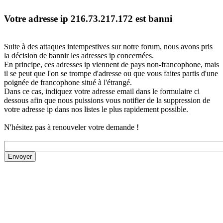
Votre adresse ip 216.73.217.172 est banni
Suite à des attaques intempestives sur notre forum, nous avons pris
la décision de bannir les adresses ip concernées.
En principe, ces adresses ip viennent de pays non-francophone, mais
il se peut que l'on se trompe d'adresse ou que vous faites partis d'une
poignée de francophone situé à l'étrangé.
Dans ce cas, indiquez votre adresse email dans le formulaire ci
dessous afin que nous puissions vous notifier de la suppression de
votre adresse ip dans nos listes le plus rapidement possible.
N'hésitez pas à renouveler votre demande !