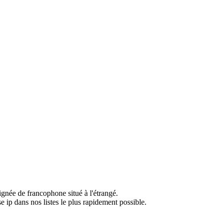
ignée de francophone situé à l'étrangé.
e ip dans nos listes le plus rapidement possible.