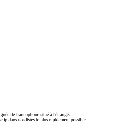
ignée de francophone situé à l'étrangé.
e ip dans nos listes le plus rapidement possible.