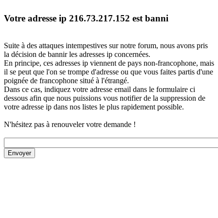
Votre adresse ip 216.73.217.152 est banni
Suite à des attaques intempestives sur notre forum, nous avons pris
la décision de bannir les adresses ip concernées.
En principe, ces adresses ip viennent de pays non-francophone, mais
il se peut que l'on se trompe d'adresse ou que vous faites partis d'une
poignée de francophone situé à l'étrangé.
Dans ce cas, indiquez votre adresse email dans le formulaire ci
dessous afin que nous puissions vous notifier de la suppression de
votre adresse ip dans nos listes le plus rapidement possible.
N'hésitez pas à renouveler votre demande !