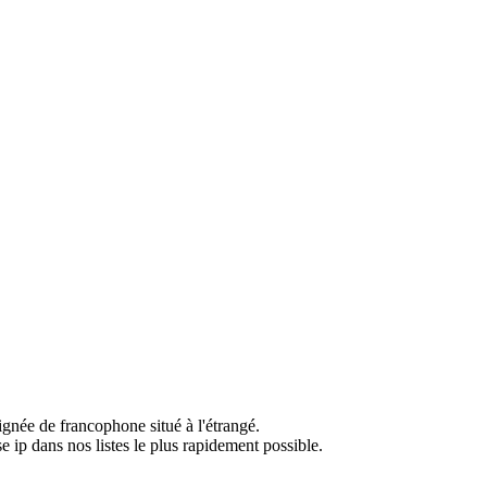
ignée de francophone situé à l'étrangé.
e ip dans nos listes le plus rapidement possible.