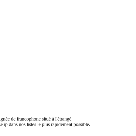
ignée de francophone situé à l'étrangé.
e ip dans nos listes le plus rapidement possible.