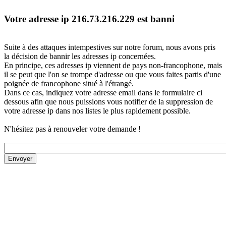
Votre adresse ip 216.73.216.229 est banni
Suite à des attaques intempestives sur notre forum, nous avons pris
la décision de bannir les adresses ip concernées.
En principe, ces adresses ip viennent de pays non-francophone, mais
il se peut que l'on se trompe d'adresse ou que vous faites partis d'une
poignée de francophone situé à l'étrangé.
Dans ce cas, indiquez votre adresse email dans le formulaire ci
dessous afin que nous puissions vous notifier de la suppression de
votre adresse ip dans nos listes le plus rapidement possible.
N'hésitez pas à renouveler votre demande !