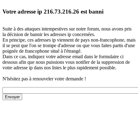
Votre adresse ip 216.73.216.26 est banni
Suite à des attaques intempestives sur notre forum, nous avons pris
la décision de bannir les adresses ip concernées.
En principe, ces adresses ip viennent de pays non-francophone, mais
il se peut que l'on se trompe d'adresse ou que vous faites partis d'une
poignée de francophone situé à l'étrangé.
Dans ce cas, indiquez votre adresse email dans le formulaire ci
dessous afin que nous puissions vous notifier de la suppression de
votre adresse ip dans nos listes le plus rapidement possible.
N'hésitez pas à renouveler votre demande !