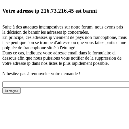
Votre adresse ip 216.73.216.45 est banni
Suite à des attaques intempestives sur notre forum, nous avons pris
la décision de bannir les adresses ip concernées.
En principe, ces adresses ip viennent de pays non-francophone, mais
il se peut que l'on se trompe d'adresse ou que vous faites partis d'une
poignée de francophone situé à l'étrangé.
Dans ce cas, indiquez votre adresse email dans le formulaire ci
dessous afin que nous puissions vous notifier de la suppression de
votre adresse ip dans nos listes le plus rapidement possible.
N'hésitez pas à renouveler votre demande !