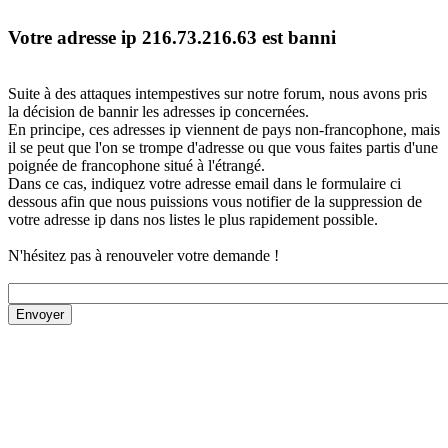
Votre adresse ip 216.73.216.63 est banni
Suite à des attaques intempestives sur notre forum, nous avons pris
la décision de bannir les adresses ip concernées.
En principe, ces adresses ip viennent de pays non-francophone, mais
il se peut que l'on se trompe d'adresse ou que vous faites partis d'une
poignée de francophone situé à l'étrangé.
Dans ce cas, indiquez votre adresse email dans le formulaire ci
dessous afin que nous puissions vous notifier de la suppression de
votre adresse ip dans nos listes le plus rapidement possible.
N'hésitez pas à renouveler votre demande !