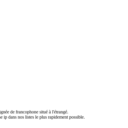
ignée de francophone situé à l'étrangé.
e ip dans nos listes le plus rapidement possible.