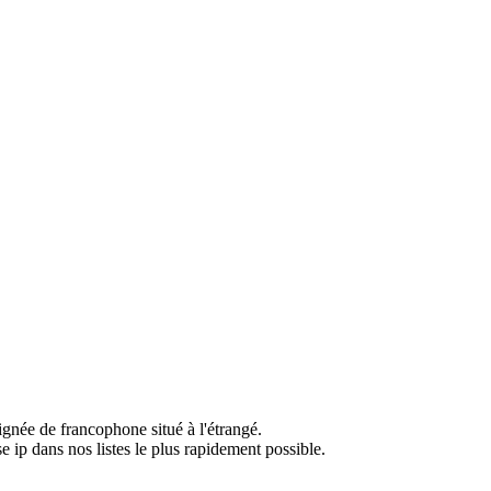
ignée de francophone situé à l'étrangé.
e ip dans nos listes le plus rapidement possible.