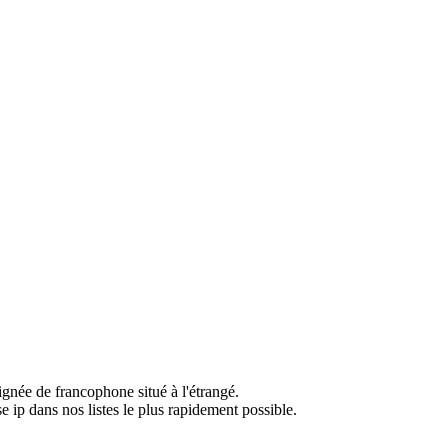
ignée de francophone situé à l'étrangé.
e ip dans nos listes le plus rapidement possible.