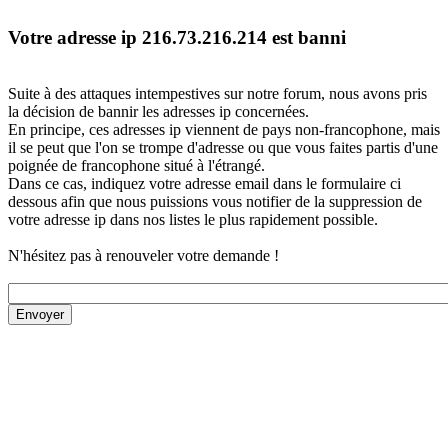
Votre adresse ip 216.73.216.214 est banni
Suite à des attaques intempestives sur notre forum, nous avons pris
la décision de bannir les adresses ip concernées.
En principe, ces adresses ip viennent de pays non-francophone, mais
il se peut que l'on se trompe d'adresse ou que vous faites partis d'une
poignée de francophone situé à l'étrangé.
Dans ce cas, indiquez votre adresse email dans le formulaire ci
dessous afin que nous puissions vous notifier de la suppression de
votre adresse ip dans nos listes le plus rapidement possible.
N'hésitez pas à renouveler votre demande !