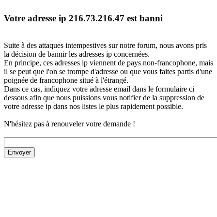
Votre adresse ip 216.73.216.47 est banni
Suite à des attaques intempestives sur notre forum, nous avons pris
la décision de bannir les adresses ip concernées.
En principe, ces adresses ip viennent de pays non-francophone, mais
il se peut que l'on se trompe d'adresse ou que vous faites partis d'une
poignée de francophone situé à l'étrangé.
Dans ce cas, indiquez votre adresse email dans le formulaire ci
dessous afin que nous puissions vous notifier de la suppression de
votre adresse ip dans nos listes le plus rapidement possible.
N'hésitez pas à renouveler votre demande !