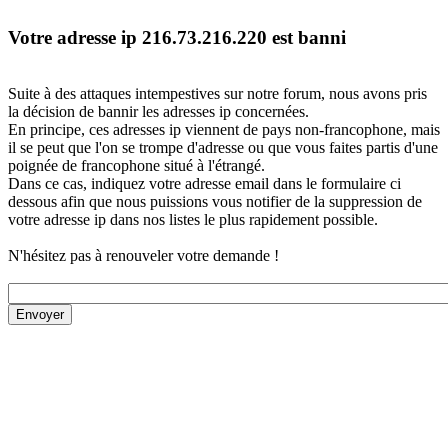
Votre adresse ip 216.73.216.220 est banni
Suite à des attaques intempestives sur notre forum, nous avons pris
la décision de bannir les adresses ip concernées.
En principe, ces adresses ip viennent de pays non-francophone, mais
il se peut que l'on se trompe d'adresse ou que vous faites partis d'une
poignée de francophone situé à l'étrangé.
Dans ce cas, indiquez votre adresse email dans le formulaire ci
dessous afin que nous puissions vous notifier de la suppression de
votre adresse ip dans nos listes le plus rapidement possible.
N'hésitez pas à renouveler votre demande !