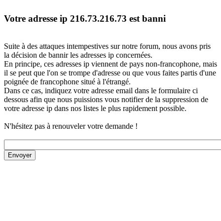
Votre adresse ip 216.73.216.73 est banni
Suite à des attaques intempestives sur notre forum, nous avons pris
la décision de bannir les adresses ip concernées.
En principe, ces adresses ip viennent de pays non-francophone, mais
il se peut que l'on se trompe d'adresse ou que vous faites partis d'une
poignée de francophone situé à l'étrangé.
Dans ce cas, indiquez votre adresse email dans le formulaire ci
dessous afin que nous puissions vous notifier de la suppression de
votre adresse ip dans nos listes le plus rapidement possible.
N'hésitez pas à renouveler votre demande !