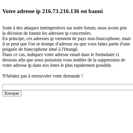
Votre adresse ip 216.73.216.136 est banni
Suite à des attaques intempestives sur notre forum, nous avons pris
la décision de bannir les adresses ip concernées.
En principe, ces adresses ip viennent de pays non-francophone, mais
il se peut que l'on se trompe d'adresse ou que vous faites partis d'une
poignée de francophone situé à l'étrangé.
Dans ce cas, indiquez votre adresse email dans le formulaire ci
dessous afin que nous puissions vous notifier de la suppression de
votre adresse ip dans nos listes le plus rapidement possible.
N'hésitez pas à renouveler votre demande !