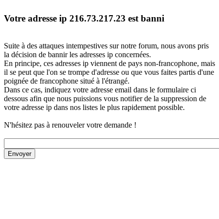
Votre adresse ip 216.73.217.23 est banni
Suite à des attaques intempestives sur notre forum, nous avons pris
la décision de bannir les adresses ip concernées.
En principe, ces adresses ip viennent de pays non-francophone, mais
il se peut que l'on se trompe d'adresse ou que vous faites partis d'une
poignée de francophone situé à l'étrangé.
Dans ce cas, indiquez votre adresse email dans le formulaire ci
dessous afin que nous puissions vous notifier de la suppression de
votre adresse ip dans nos listes le plus rapidement possible.
N'hésitez pas à renouveler votre demande !