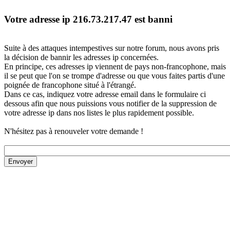
Votre adresse ip 216.73.217.47 est banni
Suite à des attaques intempestives sur notre forum, nous avons pris
la décision de bannir les adresses ip concernées.
En principe, ces adresses ip viennent de pays non-francophone, mais
il se peut que l'on se trompe d'adresse ou que vous faites partis d'une
poignée de francophone situé à l'étrangé.
Dans ce cas, indiquez votre adresse email dans le formulaire ci
dessous afin que nous puissions vous notifier de la suppression de
votre adresse ip dans nos listes le plus rapidement possible.
N'hésitez pas à renouveler votre demande !