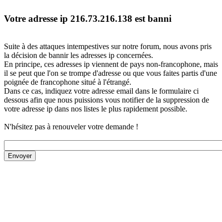
Votre adresse ip 216.73.216.138 est banni
Suite à des attaques intempestives sur notre forum, nous avons pris
la décision de bannir les adresses ip concernées.
En principe, ces adresses ip viennent de pays non-francophone, mais
il se peut que l'on se trompe d'adresse ou que vous faites partis d'une
poignée de francophone situé à l'étrangé.
Dans ce cas, indiquez votre adresse email dans le formulaire ci
dessous afin que nous puissions vous notifier de la suppression de
votre adresse ip dans nos listes le plus rapidement possible.
N'hésitez pas à renouveler votre demande !