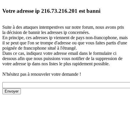
Votre adresse ip 216.73.216.201 est banni
Suite à des attaques intempestives sur notre forum, nous avons pris
la décision de bannir les adresses ip concernées.
En principe, ces adresses ip viennent de pays non-francophone, mais
il se peut que l'on se trompe d'adresse ou que vous faites partis d'une
poignée de francophone situé à l'étrangé.
Dans ce cas, indiquez votre adresse email dans le formulaire ci
dessous afin que nous puissions vous notifier de la suppression de
votre adresse ip dans nos listes le plus rapidement possible.
N'hésitez pas à renouveler votre demande !